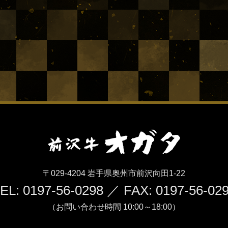
〒029-4204 岩手県奥州市前沢向田1-22
EL: 0197-56-0298 ／ FAX: 0197-56-02
（お問い合わせ時間 10:00～18:00）