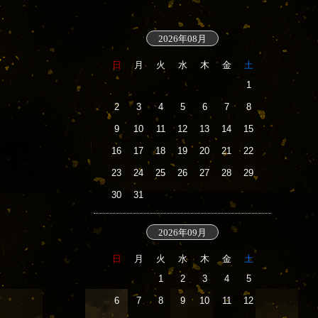
2026年08月
日
月
火
水
木
金
土
1
2
3
4
5
6
7
8
9
10
11
12
13
14
15
16
17
18
19
20
21
22
23
24
25
26
27
28
29
30
31
2026年09月
日
月
火
水
木
金
土
1
2
3
4
5
6
7
8
9
10
11
12