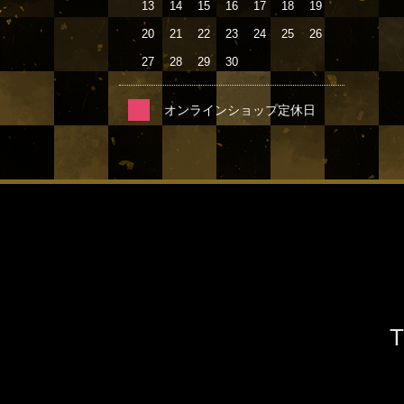
13
14
15
16
17
18
19
20
21
22
23
24
25
26
27
28
29
30
オンラインショップ定休日
T