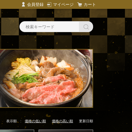
会員登録
マイページ
カート
表示順 :
価格の低い順
価格の高い順
更新日順