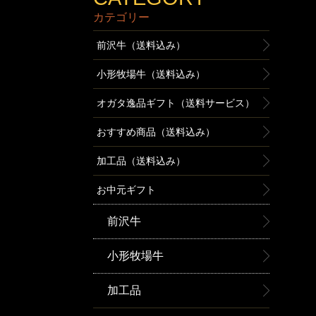
カテゴリー
前沢牛（送料込み）
小形牧場牛（送料込み）
オガタ逸品ギフト（送料サービス）
おすすめ商品（送料込み）
加工品（送料込み）
お中元ギフト
前沢牛
小形牧場牛
加工品