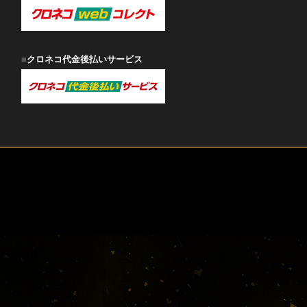
クロネコ代金後払いサービス