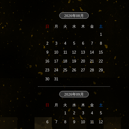
2026年08月
日
月
火
水
木
金
土
1
2
3
4
5
6
7
8
9
10
11
12
13
14
15
16
17
18
19
20
21
22
23
24
25
26
27
28
29
30
31
2026年09月
日
月
火
水
木
金
土
1
2
3
4
5
6
7
8
9
10
11
12