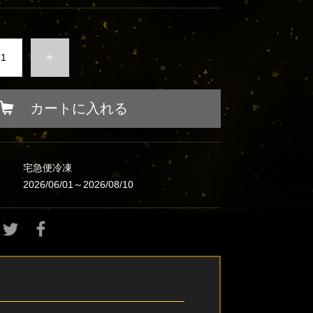
+
カートに入れる
宅急便冷凍
2026/06/01～2026/08/10