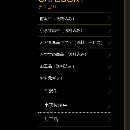
カテゴリー
前沢牛（送料込み）
小形牧場牛（送料込み）
オガタ逸品ギフト（送料サービス）
おすすめ商品（送料込み）
加工品（送料込み）
お中元ギフト
前沢牛
小形牧場牛
加工品