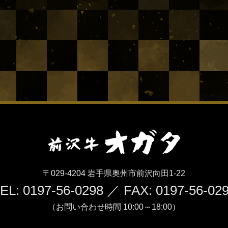
〒029-4204 岩手県奥州市前沢向田1-22
EL: 0197-56-0298 ／ FAX: 0197-56-02
（お問い合わせ時間 10:00～18:00）