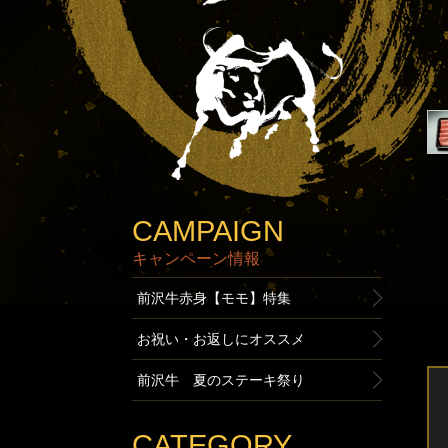
CAMPAIGN
キャンペーン情報
前沢牛赤身【モモ】特集
お祝い・お返しにオススメ
前沢牛 夏のステーキ祭り
CATEGORY