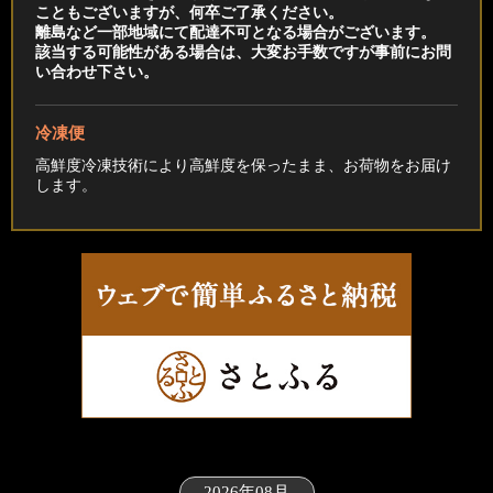
こともございますが、何卒ご了承ください。
離島など一部地域にて配達不可となる場合がございます。
該当する可能性がある場合は、大変お手数ですが事前にお問
い合わせ下さい。
冷凍便
高鮮度冷凍技術により高鮮度を保ったまま、お荷物をお届け
します。
2026年08月