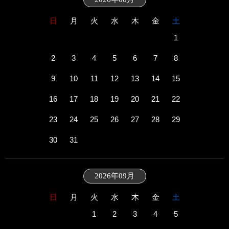
日
月
火
水
木
金
土
1
2
3
4
5
6
7
8
9
10
11
12
13
14
15
16
17
18
19
20
21
22
23
24
25
26
27
28
29
30
31
2026年09月
日
月
火
水
木
金
土
1
2
3
4
5