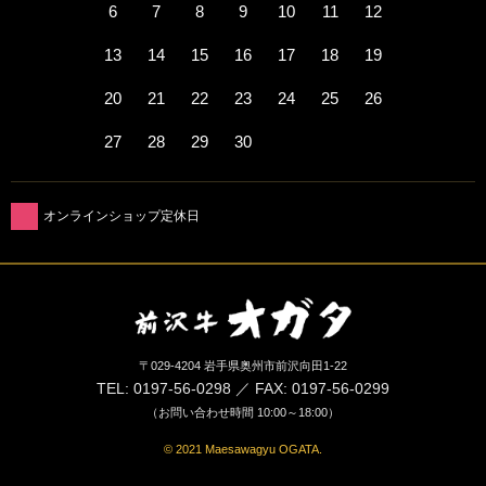
6
7
8
9
10
11
12
13
14
15
16
17
18
19
20
21
22
23
24
25
26
27
28
29
30
オンラインショップ定休日
〒029-4204 岩手県奥州市前沢向田1-22
TEL: 0197-56-0298 ／ FAX: 0197-56-0299
（お問い合わせ時間 10:00～18:00）
© 2021 Maesawagyu OGATA.