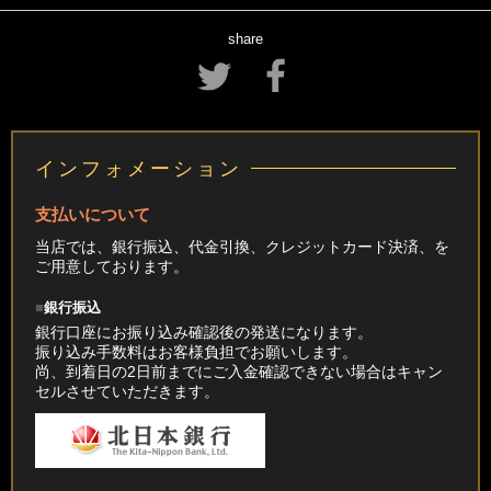
share
インフォメーション
支払いについて
当店では、銀行振込、代金引換、クレジットカード決済、を
ご用意しております。
銀行振込
銀行口座にお振り込み確認後の発送になります。
振り込み手数料はお客様負担でお願いします。
尚、到着日の2日前までにご入金確認できない場合はキャン
セルさせていただきます。