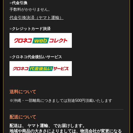
代金引換
手数料がかかりません。
代金引換決済（ヤマト運輸）
クレジットカード決済
クロネコ代金後払いサービス
送料について
※沖縄・一部離島につきましては別途500円頂戴いたします
配送について
配送は、 ヤマト運輸、 でお届けします。
地域や商品の大きさによりましては、物流会社が変更になる