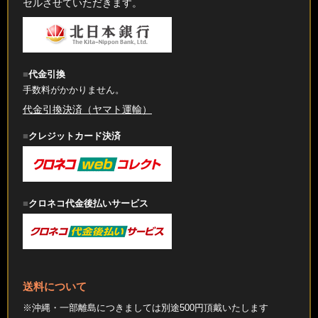
セルさせていただきます。
代金引換
手数料がかかりません。
代金引換決済（ヤマト運輸）
クレジットカード決済
クロネコ代金後払いサービス
送料について
※沖縄・一部離島につきましては別途500円頂戴いたします