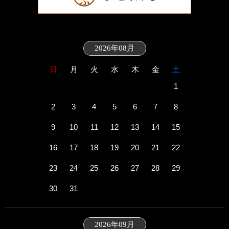
2026年08月
日
月
火
水
木
金
土
1
2
3
4
5
6
7
8
9
10
11
12
13
14
15
16
17
18
19
20
21
22
23
24
25
26
27
28
29
30
31
2026年09月