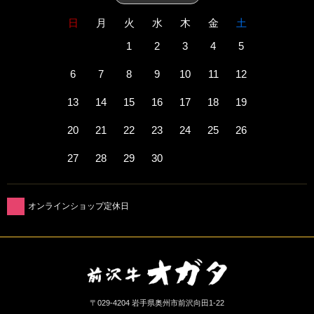
日
月
火
水
木
金
土
1
2
3
4
5
6
7
8
9
10
11
12
13
14
15
16
17
18
19
20
21
22
23
24
25
26
27
28
29
30
オンラインショップ定休日
〒029-4204 岩手県奥州市前沢向田1-22