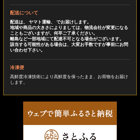
配送について
配送は、 ヤマト運輸、 でお届けします。
地域や商品の大きさによりましては、物流会社が変更になる
こともございますが、何卒ご了承ください。
離島など一部地域にて配達不可となる場合がございます。
該当する可能性がある場合は、大変お手数ですが事前にお問
い合わせ下さい。
冷凍便
高鮮度冷凍技術により高鮮度を保ったまま、お荷物をお届け
します。