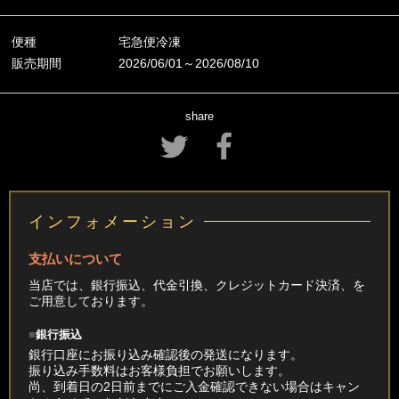
便種
宅急便冷凍
販売期間
2026/06/01～2026/08/10
share
インフォメーション
支払いについて
当店では、銀行振込、代金引換、クレジットカード決済、を
ご用意しております。
銀行振込
銀行口座にお振り込み確認後の発送になります。
振り込み手数料はお客様負担でお願いします。
尚、到着日の2日前までにご入金確認できない場合はキャン